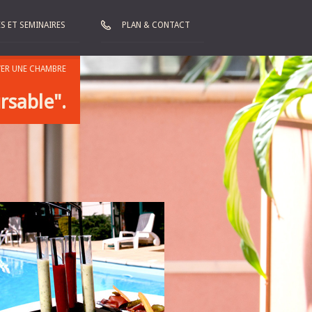
S ET SEMINAIRES
PLAN & CONTACT
VER UNE CHAMBRE
rsable".